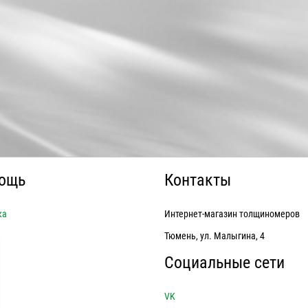
ощь
Контакты
ка
Интернет-магазин толщиномеров
Тюмень, ул. Малыгина, 4
Социальные сети
VK