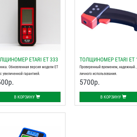
ЛЩИНОМЕР ETARI ET 333
ТОЛЩИНОМЕР ETARI ЕТ 
инка. Обновленная версия модели ЕТ
Проверенный временем, надежный.
 с увеличенной гарантией.
личного использования.
500
р.
5700
р.
В КОРЗИНУ
В КОРЗИНУ